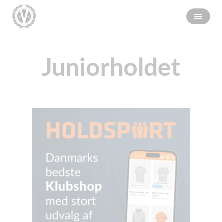
Juniorholdet