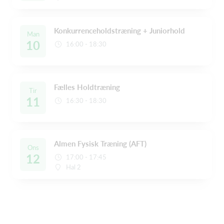
Konkurrenceholdstræning + Juniorhold
Man
10
16:00 - 18:30
Fælles Holdtræning
Tir
11
16:30 - 18:30
Almen Fysisk Træning (AFT)
Ons
12
17:00 - 17:45
Hal 2